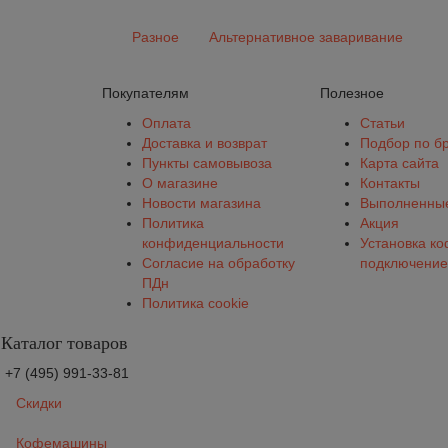
Разное
Альтернативное заваривание
Покупателям
Полезное
Оплата
Статьи
Доставка и возврат
Подбор по б
Пункты самовывоза
Карта сайта
О магазине
Контакты
Новости магазина
Выполненные
Политика
Акция
конфиденциальности
Установка к
Согласие на обработку
подключение
ПДн
Политика cookie
Каталог товаров
+7 (495) 991-33-81
Скидки
Кофемашины