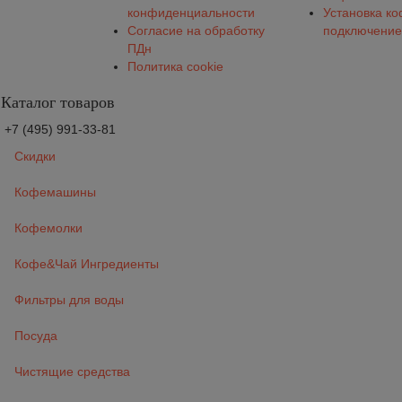
конфиденциальности
Установка к
Согласие на обработку
подключение
ПДн
Политика cookie
Каталог товаров
+7 (495) 991-33-81
Скидки
Кофемашины
Кофемолки
Кофе&Чай Ингредиенты
Фильтры для воды
Посуда
Чистящие средства