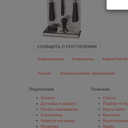
СООБЩИТЬ О ПОСТУПЛЕНИИ
Кофемашины
Кофемолки
Кофе&Чай Ин
Разное
Альтернативное заваривание
Покупателям
Полезное
Оплата
Статьи
Доставка и возврат
Подбор по б
Пункты самовывоза
Карта сайта
О магазине
Контакты
Новости магазина
Выполненные
Политика
Акция