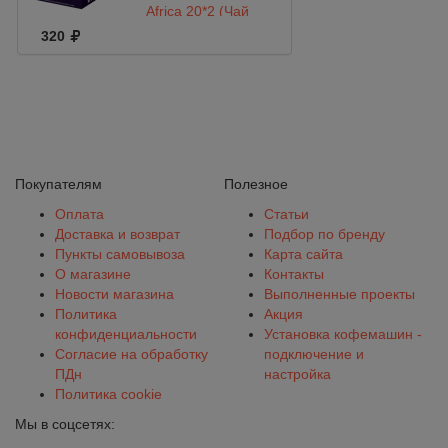
Africa 20*2 (Чай
травяной)
320
Покупателям
Полезное
Оплата
Статьи
Доставка и возврат
Подбор по бренду
Пункты самовывоза
Карта сайта
О магазине
Контакты
Новости магазина
Выполненные проекты
Политика
Акция
конфиденциальности
Установка кофемашин -
Согласие на обработку
подключение и
ПДн
настройка
Политика cookie
Мы в соцсетях: