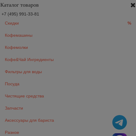
Каталог товаров
+7 (495) 991-33-81
Скидки
%
Кофемашины
Кофемолки
Кофе&Чай Ингредиенты
Фильтры для воды
Посуда
Чистящие средства
Запчасти
Аксессуары для бариста
Разное