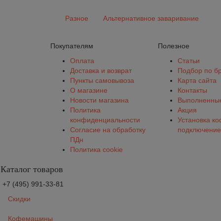
Разное
Альтернативное заваривание
Покупателям
Полезное
Оплата
Статьи
Доставка и возврат
Подбор по б
Пункты самовывоза
Карта сайта
О магазине
Контакты
Новости магазина
Выполненные
Политика
Акция
конфиденциальности
Установка к
Согласие на обработку
подключение
ПДн
Политика cookie
Каталог товаров
+7 (495) 991-33-81
Скидки
Кофемашины