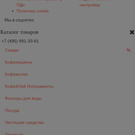
ПДн
настройка
Политика cookie
Мы в соцсетях:
Каталог товаров
+7 (495) 991-33-81
Скидки
%
Кофемашины
Кофемолки
Кофе&Чай Ингредиенты
Фильтры для воды
Посуда
Чистящие средства
Запчасти