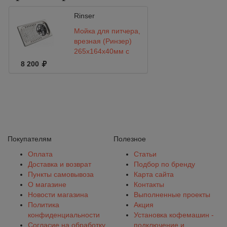
Rinser
Мойка для питчера,
врезная (Ринзер)
265x164х40мм с
сушильной сеткой
8 200
Покупателям
Полезное
Оплата
Статьи
Доставка и возврат
Подбор по бренду
Пункты самовывоза
Карта сайта
О магазине
Контакты
Новости магазина
Выполненные проекты
Политика
Акция
конфиденциальности
Установка кофемашин -
Согласие на обработку
подключение и