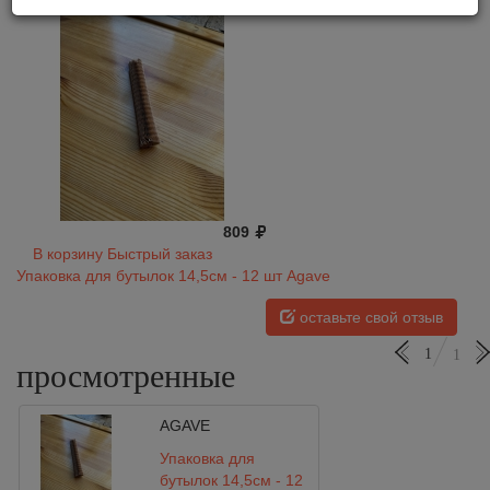
809
В корзину
Быстрый заказ
Упаковка для бутылок 14,5см - 12 шт Agave
оставьте свой отзыв
1
1
просмотренные
AGAVE
Упаковка для
бутылок 14,5см - 12