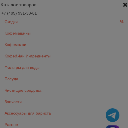
Каталог товаров
+7 (495) 991-33-81
Скидки
%
Кофемашины
Кофемолки
Кофе&Чай Ингредиенты
Фильтры для воды
Посуда
Чистящие средства
Запчасти
Аксессуары для бариста
Разное