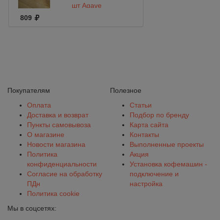
шт Agave
809
Покупателям
Полезное
Оплата
Статьи
Доставка и возврат
Подбор по бренду
Пункты самовывоза
Карта сайта
О магазине
Контакты
Новости магазина
Выполненные проекты
Политика
Акция
конфиденциальности
Установка кофемашин -
Согласие на обработку
подключение и
ПДн
настройка
Политика cookie
Мы в соцсетях: