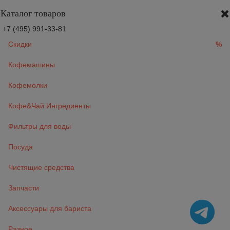
Каталог товаров
+7 (495) 991-33-81
Скидки
%
Кофемашины
Кофемолки
Кофе&Чай Ингредиенты
Фильтры для воды
Посуда
Чистящие средства
Запчасти
Аксессуары для бариста
Разное