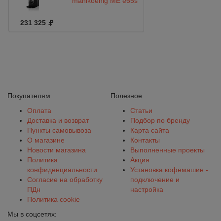
mahlkoenig ME е65s
231 325
Покупателям
Полезное
Оплата
Статьи
Доставка и возврат
Подбор по бренду
Пункты самовывоза
Карта сайта
О магазине
Контакты
Новости магазина
Выполненные проекты
Политика
Акция
конфиденциальности
Установка кофемашин -
Согласие на обработку
подключение и
ПДн
настройка
Политика cookie
Мы в соцсетях: