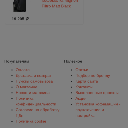
Кофемолка Mignon
Filtro Matt Black
19 205
Покупателям
Полезное
Оплата
Статьи
Доставка и возврат
Подбор по бренду
Пункты самовывоза
Карта сайта
О магазине
Контакты
Новости магазина
Выполненные проекты
Политика
Акция
конфиденциальности
Установка кофемашин -
Согласие на обработку
подключение и
ПДн
настройка
Политика cookie