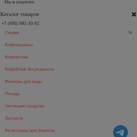
Мы в соцсетях:
Каталог товаров
+7 (495) 991-33-81
Скидки
%
Кофемашины
Кофемолки
Кофе&Чай Ингредиенты
Фильтры для воды
Посуда
Чистящие средства
Запчасти
Аксессуары для бариста