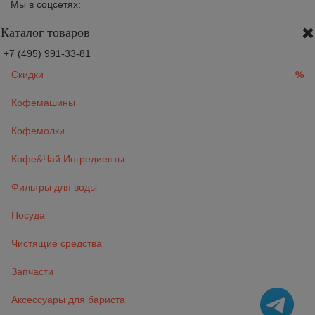
Мы в соцсетях:
Каталог товаров
+7 (495) 991-33-81
Скидки
%
Кофемашины
Кофемолки
Кофе&Чай Ингредиенты
Фильтры для воды
Посуда
Чистящие средства
Запчасти
Аксессуары для бариста