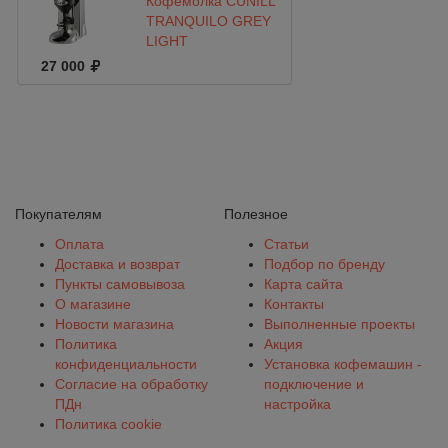
Кофемолка CUNILL
TRANQUILO GREY
LIGHT
27 000
Покупателям
Полезное
Оплата
Статьи
Доставка и возврат
Подбор по бренду
Пункты самовывоза
Карта сайта
О магазине
Контакты
Новости магазина
Выполненные проекты
Политика
Акция
конфиденциальности
Установка кофемашин -
Согласие на обработку
подключение и
ПДн
настройка
Политика cookie