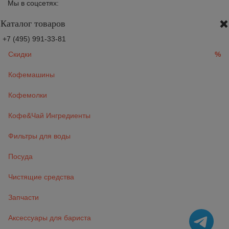
Мы в соцсетях:
Каталог товаров
+7 (495) 991-33-81
Скидки
%
Кофемашины
Кофемолки
Кофе&Чай Ингредиенты
Фильтры для воды
Посуда
Чистящие средства
Запчасти
Аксессуары для бариста