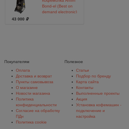
Кофемолка Anfim
Bond-el (Best on
demand electronic)
43 000
Покупателям
Полезное
Оплата
Статьи
Доставка и возврат
Подбор по бренду
Пункты самовывоза
Карта сайта
О магазине
Контакты
Новости магазина
Выполненные проекты
Политика
Акция
конфиденциальности
Установка кофемашин -
Согласие на обработку
подключение и
ПДн
настройка
Политика cookie