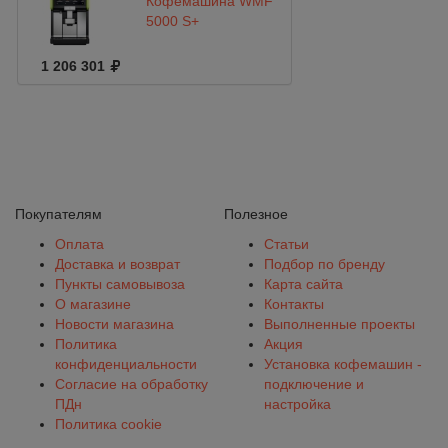
Кофемашина WMF
5000 S+
1 206 301
Покупателям
Полезное
Оплата
Статьи
Доставка и возврат
Подбор по бренду
Пункты самовывоза
Карта сайта
О магазине
Контакты
Новости магазина
Выполненные проекты
Политика
Акция
конфиденциальности
Установка кофемашин -
Согласие на обработку
подключение и
ПДн
настройка
Политика cookie