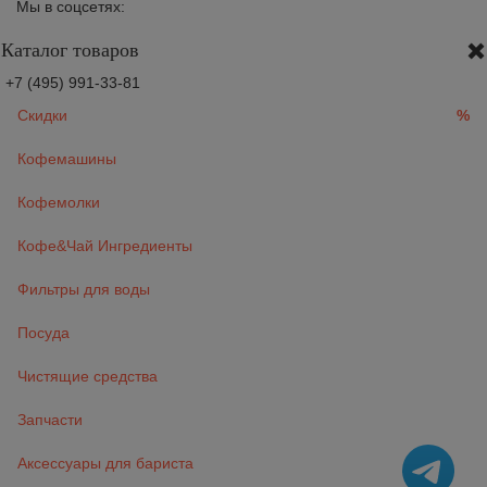
Мы в соцсетях:
Каталог товаров
+7 (495) 991-33-81
Скидки
%
Кофемашины
Кофемолки
Кофе&Чай Ингредиенты
Фильтры для воды
Посуда
Чистящие средства
Запчасти
Аксессуары для бариста