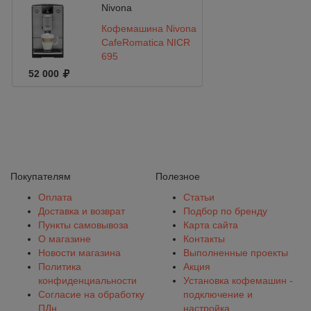
Nivona
Кофемашина Nivona
CafeRomatica NICR
695
52 000
Покупателям
Полезное
Оплата
Статьи
Доставка и возврат
Подбор по бренду
Пункты самовывоза
Карта сайта
О магазине
Контакты
Новости магазина
Выполненные проекты
Политика
Акция
конфиденциальности
Установка кофемашин -
Согласие на обработку
подключение и
ПДн
настройка