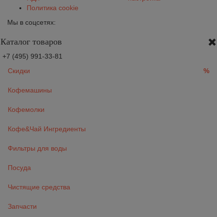
Политика cookie
Мы в соцсетях:
Каталог товаров
+7 (495) 991-33-81
Скидки
%
Кофемашины
Кофемолки
Кофе&Чай Ингредиенты
Фильтры для воды
Посуда
Чистящие средства
Запчасти