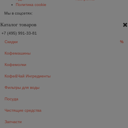
Политика cookie
Мы в соцсетях:
Каталог товаров
+7 (495) 991-33-81
Скидки
%
Кофемашины
Кофемолки
Кофе&Чай Ингредиенты
Фильтры для воды
Посуда
Чистящие средства
Запчасти