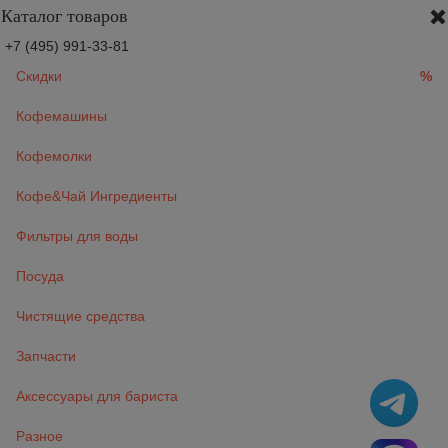
Каталог товаров
+7 (495) 991-33-81
Скидки
%
Кофемашины
Кофемолки
Кофе&Чай Ингредиенты
Фильтры для воды
Посуда
Чистящие средства
Запчасти
Аксессуары для бариста
Разное