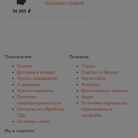
DAZHENG LEHEHE
LHH 860
56 985
Покупателям
Полезное
Оплата
Статьи
Доставка и возврат
Подбор по бренду
Пункты самовывоза
Карта сайта
О магазине
Контакты
Новости магазина
Выполненные проекты
Политика
Акция
конфиденциальности
Установка кофемашин -
Согласие на обработку
подключение и
ПДн
настройка
Политика cookie
Мы в соцсетях: