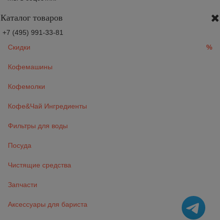
Каталог товаров
+7 (495) 991-33-81
Скидки
%
Кофемашины
Кофемолки
Кофе&Чай Ингредиенты
Фильтры для воды
Посуда
Чистящие средства
Запчасти
Аксессуары для бариста