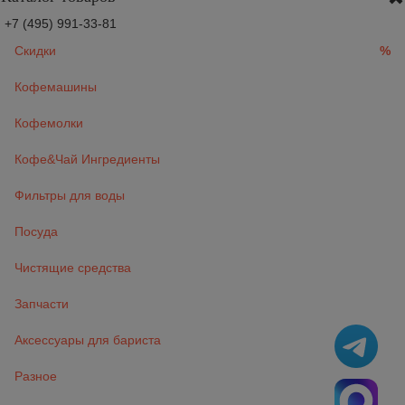
+7 (495) 991-33-81
Скидки
%
Кофемашины
Кофемолки
Кофе&Чай Ингредиенты
Фильтры для воды
Посуда
Чистящие средства
Запчасти
Аксессуары для бариста
Разное