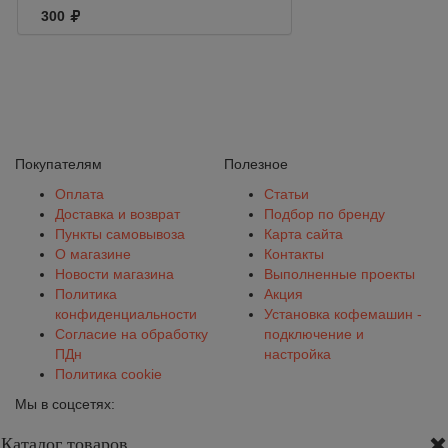
20*2 саше
300
Покупателям
Полезное
Оплата
Статьи
Доставка и возврат
Подбор по бренду
Пункты самовывоза
Карта сайта
О магазине
Контакты
Новости магазина
Выполненные проекты
Политика
Акция
конфиденциальности
Установка кофемашин -
Согласие на обработку
подключение и
ПДн
настройка
Политика cookie
Мы в соцсетях:
Каталог товаров