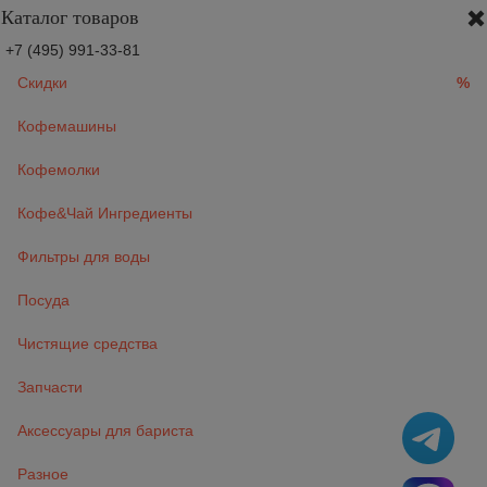
Каталог товаров
+7 (495) 991-33-81
Скидки
%
Кофемашины
Кофемолки
Кофе&Чай Ингредиенты
Фильтры для воды
Посуда
Чистящие средства
Запчасти
Аксессуары для бариста
Разное