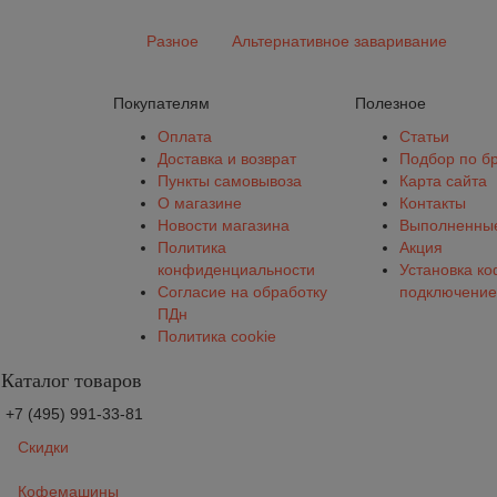
Разное
Альтернативное заваривание
Покупателям
Полезное
Оплата
Статьи
Доставка и возврат
Подбор по б
Пункты самовывоза
Карта сайта
О магазине
Контакты
Новости магазина
Выполненные
Политика
Акция
конфиденциальности
Установка к
Согласие на обработку
подключение
ПДн
Политика cookie
Каталог товаров
+7 (495) 991-33-81
Скидки
Кофемашины