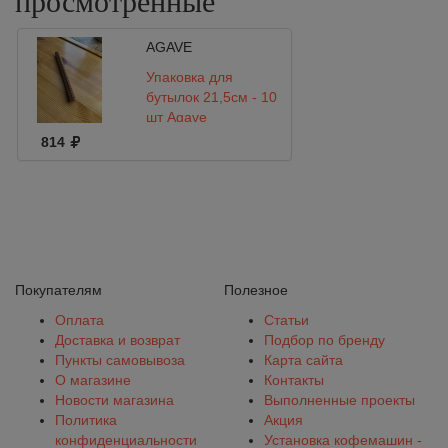
просмотренные
AGAVE
Упаковка для
бутылок 21,5см - 10
шт Agave
814
Покупателям
Полезное
Оплата
Статьи
Доставка и возврат
Подбор по бренду
Пункты самовывоза
Карта сайта
О магазине
Контакты
Новости магазина
Выполненные проекты
Политика
Акция
конфиденциальности
Установка кофемашин -