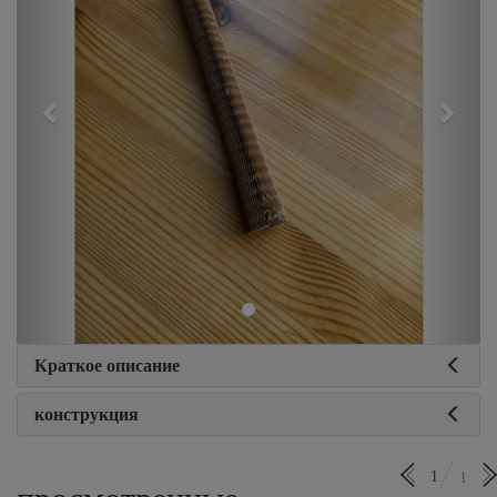
Краткое описание
конструкция
1
1