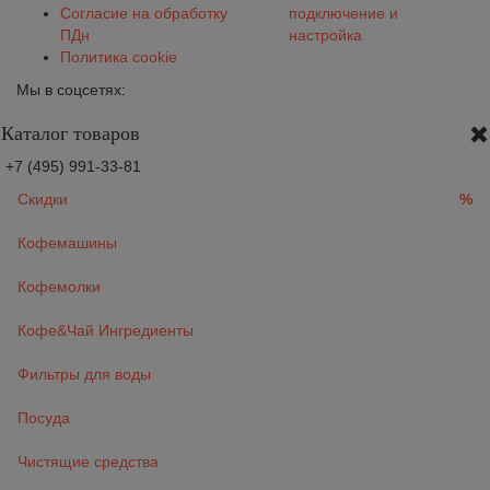
Согласие на обработку
подключение и
ПДн
настройка
Политика cookie
Мы в соцсетях:
Каталог товаров
+7 (495) 991-33-81
Скидки
%
Кофемашины
Кофемолки
Кофе&Чай Ингредиенты
Фильтры для воды
Посуда
Чистящие средства