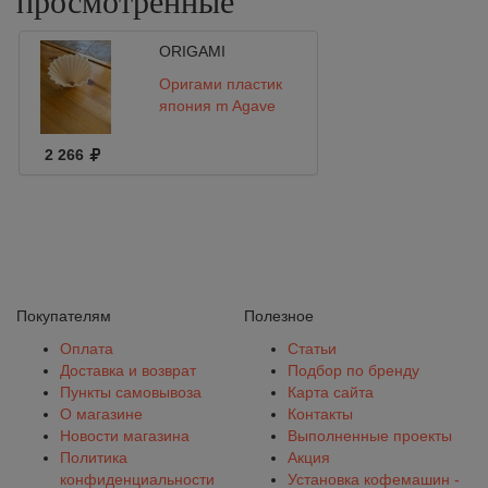
просмотренные
ORIGAMI
Оригами пластик
япония m Agave
2 266
Покупателям
Полезное
Оплата
Статьи
Доставка и возврат
Подбор по бренду
Пункты самовывоза
Карта сайта
О магазине
Контакты
Новости магазина
Выполненные проекты
Политика
Акция
конфиденциальности
Установка кофемашин -