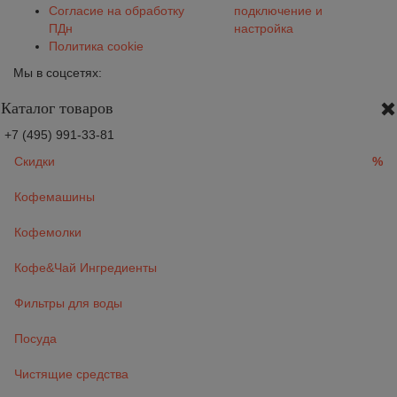
Согласие на обработку
подключение и
ПДн
настройка
Политика cookie
Мы в соцсетях:
Каталог товаров
+7 (495) 991-33-81
Скидки
%
Кофемашины
Кофемолки
Кофе&Чай Ингредиенты
Фильтры для воды
Посуда
Чистящие средства