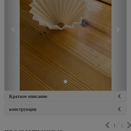
Краткое описание
конструкция
1
1