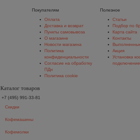
Покупателям
Полезное
Оплата
Статьи
Доставка и возврат
Подбор по б
Пункты самовывоза
Карта сайта
О магазине
Контакты
Новости магазина
Выполненные
Политика
Акция
конфиденциальности
Установка к
Согласие на обработку
подключение
ПДн
Политика cookie
Каталог товаров
+7 (495) 991-33-81
Скидки
Кофемашины
Кофемолки