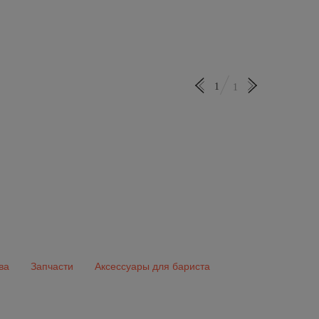
1
1
ва
Запчасти
Аксессуары для бариста