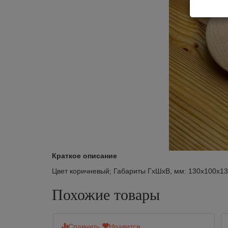
Краткое описание
Цвет коричневый; Габариты ГхШхВ, мм: 130х100х130;
Похожие товары
Сравнить
Нравится