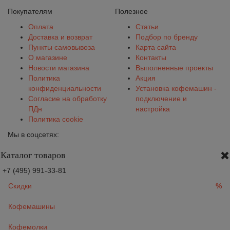
Покупателям
Полезное
Оплата
Статьи
Доставка и возврат
Подбор по бренду
Пункты самовывоза
Карта сайта
О магазине
Контакты
Новости магазина
Выполненные проекты
Политика
Акция
конфиденциальности
Установка кофемашин -
Согласие на обработку
подключение и
ПДн
настройка
Политика cookie
Мы в соцсетях:
Каталог товаров
+7 (495) 991-33-81
Скидки
%
Кофемашины
Кофемолки