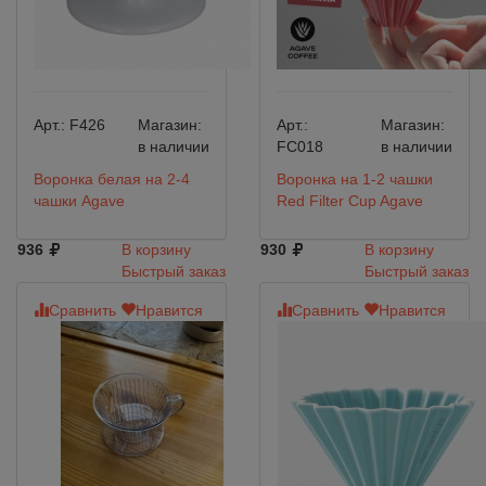
Арт.:
F426
Магазин:
Арт.:
Магазин:
в наличии
FC018
в наличии
Воронка белая на 2-4
Воронка на 1-2 чашки
чашки Agave
Red Filter Cup Agave
936
В корзину
930
В корзину
Быстрый заказ
Быстрый заказ
Сравнить
Нравится
Сравнить
Нравится