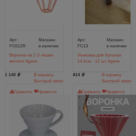
Арт.:
Магазин:
Арт.:
Магазин:
FC012R
в наличии
FC13
в наличии
Воронка на 1-2 чашки
Упаковка для бутылок
металл Agave
14,5см - 12 шт Agave
1 140
В корзину
814
В корзину
Быстрый заказ
Быстрый заказ
Сравнить
Нравится
Сравнить
Нравится