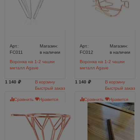
Арт.:
Магазин:
Арт.:
Магазин:
FC011
в наличии
FC012
в наличии
Воронка на 1-2 чашки
Воронка на 1-2 чашки
металл Agave
металл Agave
1 140
В корзину
1 140
В корзину
Быстрый заказ
Быстрый заказ
Сравнить
Нравится
Сравнить
Нравится