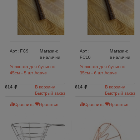
Арт.:
FC9
Магазин:
Арт.:
Магазин:
в наличии
FC10
в наличии
Упаковка для бутылок
Упаковка для бутылок
45см - 5 шт Agave
35см - 6 шт Agave
814
В корзину
814
В корзину
Быстрый заказ
Быстрый заказ
Сравнить
Нравится
Сравнить
Нравится