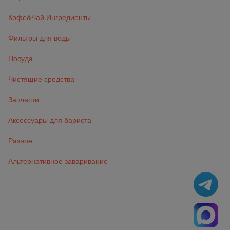
Кофе&Чай Ингредиенты
Фильтры для воды
Посуда
Чистящие средства
Запчасти
Аксессуары для бариста
Разное
Альтернативное заваривание