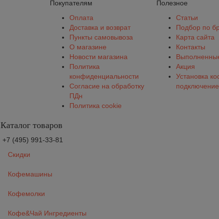
Покупателям
Полезное
Оплата
Статьи
Доставка и возврат
Подбор по б
Пункты самовывоза
Карта сайта
О магазине
Контакты
Новости магазина
Выполненные
Политика
Акция
конфиденциальности
Установка к
Согласие на обработку
подключение
ПДн
Политика cookie
Каталог товаров
+7 (495) 991-33-81
Скидки
Кофемашины
Кофемолки
Кофе&Чай Ингредиенты