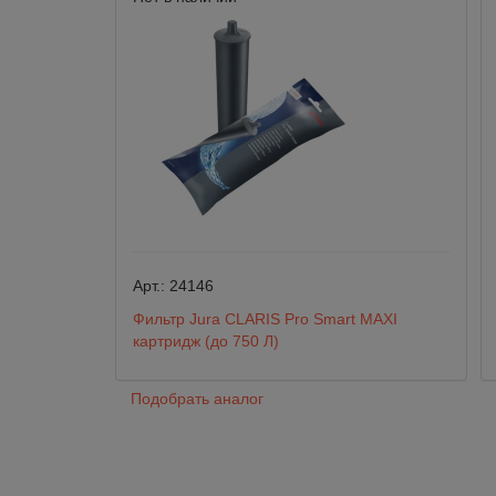
Арт.:
24146
Фильтр Jura CLARIS Pro Smart MAXI
картридж (до 750 Л)
Подобрать аналог