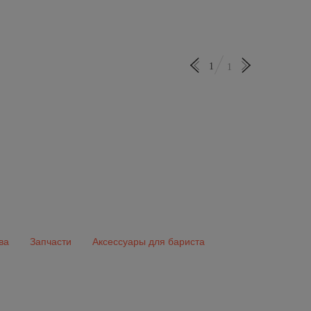
1
1
ва
Запчасти
Аксессуары для бариста