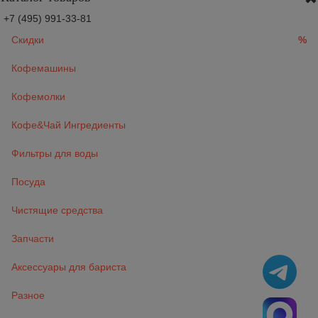
+7 (495) 991-33-81
Скидки
%
Кофемашины
Кофемолки
Кофе&Чай Ингредиенты
Фильтры для воды
Посуда
Чистящие средства
Запчасти
Аксессуары для бариста
Разное