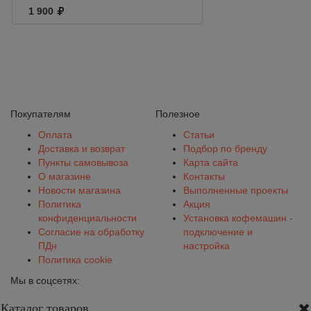
1 900
Покупателям
Полезное
Оплата
Статьи
Доставка и возврат
Подбор по бренду
Пункты самовывоза
Карта сайта
О магазине
Контакты
Новости магазина
Выполненные проекты
Политика
Акция
конфиденциальности
Установка кофемашин -
Согласие на обработку
подключение и
ПДн
настройка
Политика cookie
Мы в соцсетях:
Каталог товаров