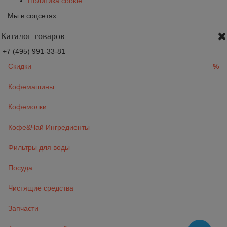
Политика cookie
Мы в соцсетях:
Каталог товаров
+7 (495) 991-33-81
Скидки
%
Кофемашины
Кофемолки
Кофе&Чай Ингредиенты
Фильтры для воды
Посуда
Чистящие средства
Запчасти