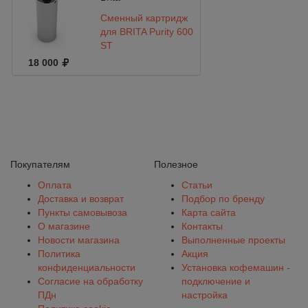
Сменный картридж
для BRITA Purity 600
ST
18 000
Покупателям
Полезное
Оплата
Статьи
Доставка и возврат
Подбор по бренду
Пункты самовывоза
Карта сайта
О магазине
Контакты
Новости магазина
Выполненные проекты
Политика
Акция
конфиденциальности
Установка кофемашин -
Согласие на обработку
подключение и
ПДн
настройка