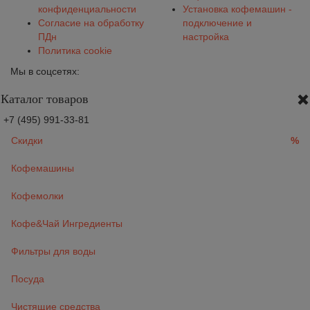
конфиденциальности
Установка кофемашин -
Согласие на обработку
подключение и
ПДн
настройка
Политика cookie
Мы в соцсетях:
Каталог товаров
+7 (495) 991-33-81
Скидки
%
Кофемашины
Кофемолки
Кофе&Чай Ингредиенты
Фильтры для воды
Посуда
Чистящие средства