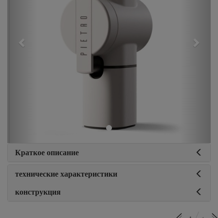
Краткое описание
технические характеристики
конструкция