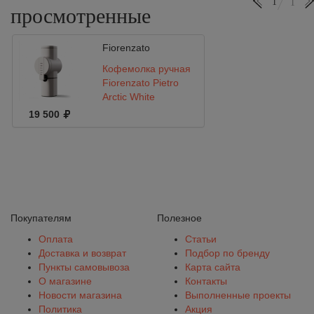
1
1
просмотренные
Fiorenzato
Кофемолка ручная
Fiorenzato Pietro
Arctic White
19 500
Покупателям
Полезное
Оплата
Статьи
Доставка и возврат
Подбор по бренду
Пункты самовывоза
Карта сайта
О магазине
Контакты
Новости магазина
Выполненные проекты
Политика
Акция