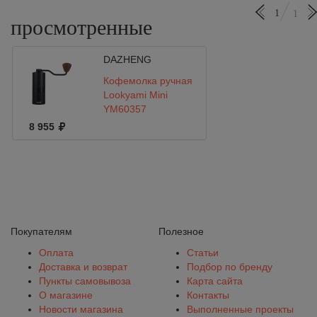
1
1
просмотренные
DAZHENG
Кофемолка ручная
Lookyami Mini
YM60357
8 955
Покупателям
Полезное
Оплата
Статьи
Доставка и возврат
Подбор по бренду
Пункты самовывоза
Карта сайта
О магазине
Контакты
Новости магазина
Выполненные проекты