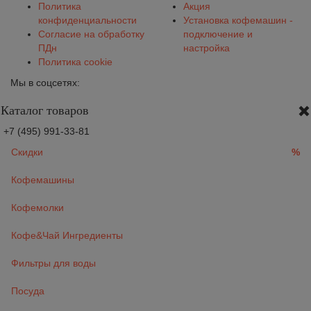
Политика
Акция
конфиденциальности
Установка кофемашин -
Согласие на обработку
подключение и
ПДн
настройка
Политика cookie
Мы в соцсетях:
Каталог товаров
+7 (495) 991-33-81
Скидки
%
Кофемашины
Кофемолки
Кофе&Чай Ингредиенты
Фильтры для воды
Посуда