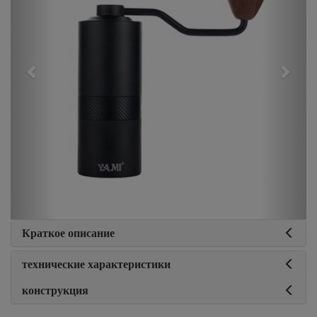
Краткое описание
технические характеристики
конструкция