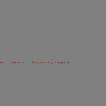
ва
Запчасти
Аксессуары для бариста