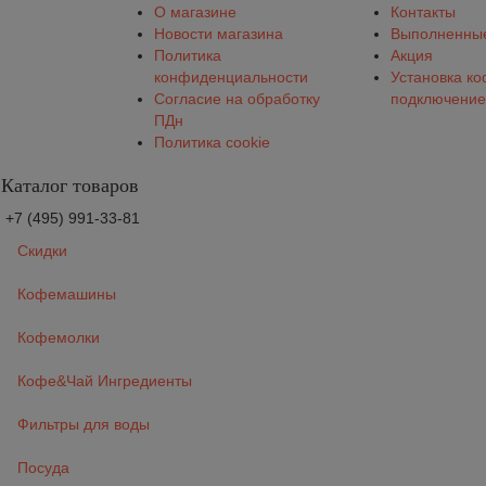
О магазине
Контакты
Новости магазина
Выполненные
Политика
Акция
конфиденциальности
Установка к
Согласие на обработку
подключение
ПДн
Политика cookie
Каталог товаров
+7 (495) 991-33-81
Скидки
Кофемашины
Кофемолки
Кофе&Чай Ингредиенты
Фильтры для воды
Посуда