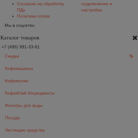
Согласие на обработку
подключение и
ПДн
настройка
Политика cookie
Мы в соцсетях:
Каталог товаров
+7 (495) 991-33-81
Скидки
%
Кофемашины
Кофемолки
Кофе&Чай Ингредиенты
Фильтры для воды
Посуда
Чистящие средства