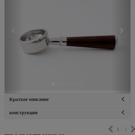
Краткое описание
конструкция
1
1