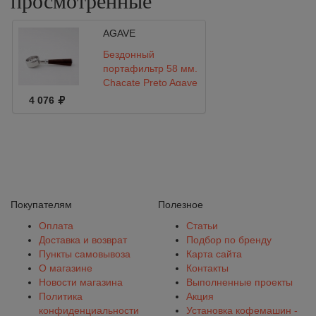
просмотренные
AGAVE
Бездонный
портафильтр 58 мм.
Chacate Preto Agave
4 076
Покупателям
Полезное
Оплата
Статьи
Доставка и возврат
Подбор по бренду
Пункты самовывоза
Карта сайта
О магазине
Контакты
Новости магазина
Выполненные проекты
Политика
Акция
конфиденциальности
Установка кофемашин -