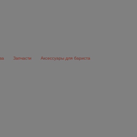
ва
Запчасти
Аксессуары для бариста