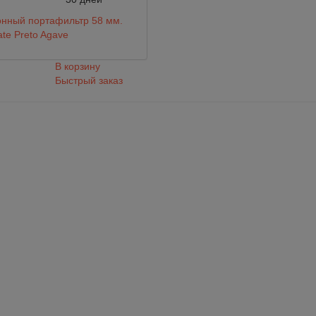
онный портафильтр 58 мм.
te Preto Agave
В корзину
Быстрый заказ