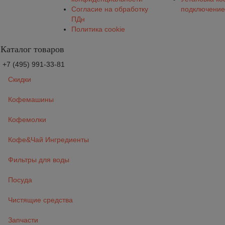
Согласие на обработку
подключение
ПДн
Политика cookie
Каталог товаров
+7 (495) 991-33-81
Скидки
Кофемашины
Кофемолки
Кофе&Чай Ингредиенты
Фильтры для воды
Посуда
Чистящие средства
Запчасти