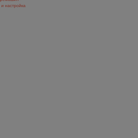
 и настройка