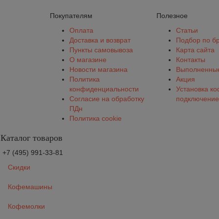
Покупателям
Полезное
Оплата
Статьи
Доставка и возврат
Подбор по б
Пункты самовывоза
Карта сайта
О магазине
Контакты
Новости магазина
Выполненные
Политика
Акция
конфиденциальности
Установка к
Согласие на обработку
подключение
ПДн
Политика cookie
Каталог товаров
+7 (495) 991-33-81
Скидки
Кофемашины
Кофемолки