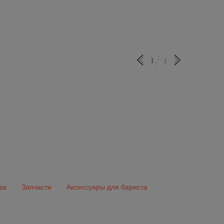
1
1
ва
Запчасти
Аксессуары для бариста