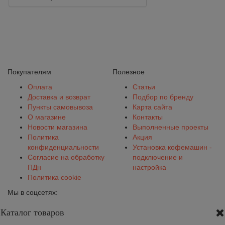
Покупателям
Полезное
Оплата
Статьи
Доставка и возврат
Подбор по бренду
Пункты самовывоза
Карта сайта
О магазине
Контакты
Новости магазина
Выполненные проекты
Политика
Акция
конфиденциальности
Установка кофемашин -
Согласие на обработку
подключение и
ПДн
настройка
Политика cookie
Мы в соцсетях:
Каталог товаров