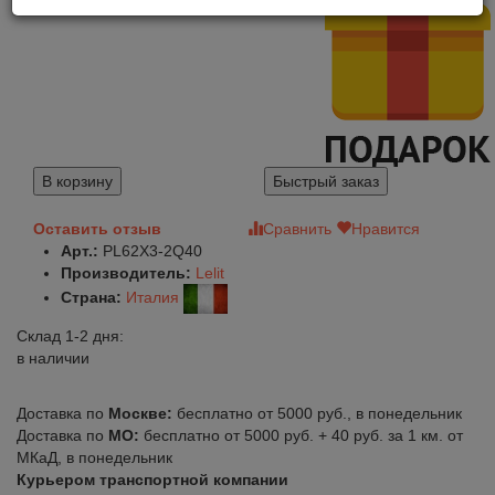
В корзину
Быстрый заказ
Оставить отзыв
Сравнить
Нравится
Арт.:
PL62X3-2Q40
Производитель:
Lelit
Страна:
Италия
Склад 1-2 дня:
в наличии
Доставка по
Москве:
бесплатно от 5000 руб., в понедельник
Доставка по
МО:
бесплатно от 5000 руб. + 40 руб. за 1 км. от
МКаД, в понедельник
Курьером транспортной компании