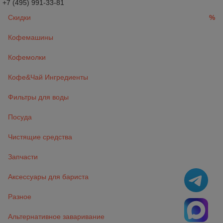
+7 (495) 991-33-81
Скидки
%
Кофемашины
Кофемолки
Кофе&Чай Ингредиенты
Фильтры для воды
Посуда
Чистящие средства
Запчасти
Аксессуары для бариста
Разное
Альтернативное заваривание