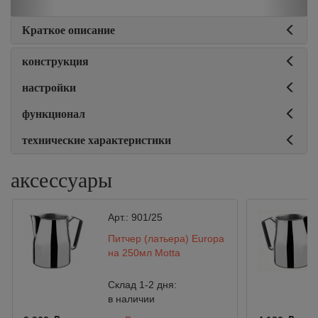
Краткое описание
конструкция
настройки
функционал
технические характеристики
аксессуары
Арт.:
901/25
Питчер (латьера) Europa
на 250мл Motta
Склад 1-2 дня:
в наличии