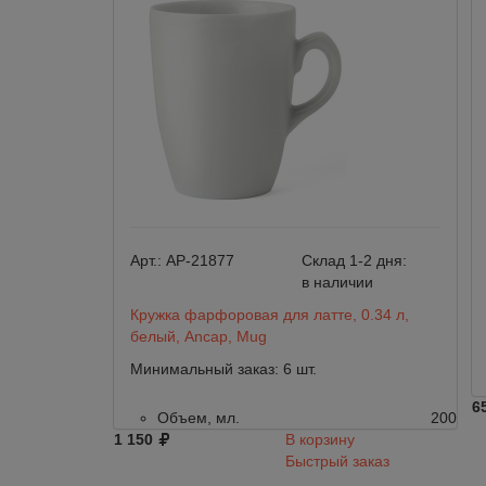
Арт.:
AP-21877
Склад 1-2 дня:
в наличии
Кружка фарфоровая для латте, 0.34 л,
белый, Ancap, Mug
Минимальный заказ: 6 шт.
6
Объем, мл.
200
1 150
В корзину
Быстрый заказ