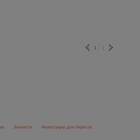
1
1
ва
Запчасти
Аксессуары для бариста