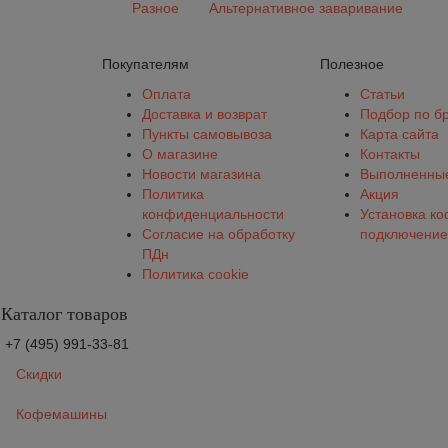
Разное
Альтернативное заваривание
Покупателям
Полезное
Оплата
Статьи
Доставка и возврат
Подбор по б
Пункты самовывоза
Карта сайта
О магазине
Контакты
Новости магазина
Выполненные
Политика
Акция
конфиденциальности
Установка к
Согласие на обработку
подключение
ПДн
Политика cookie
Каталог товаров
+7 (495) 991-33-81
Скидки
Кофемашины