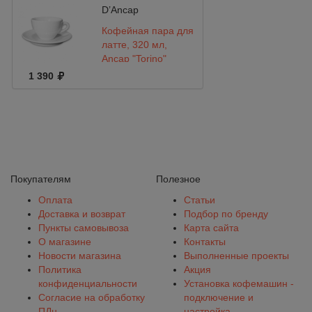
D’Ancap
Кофейная пара для
латте, 320 мл,
Ancap "Torino"
1 390
Покупателям
Полезное
Оплата
Статьи
Доставка и возврат
Подбор по бренду
Пункты самовывоза
Карта сайта
О магазине
Контакты
Новости магазина
Выполненные проекты
Политика
Акция
конфиденциальности
Установка кофемашин -
Согласие на обработку
подключение и
ПДн
настройка