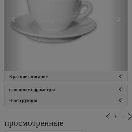
Краткое описание
основные параметры
Конструкция
1
1
просмотренные