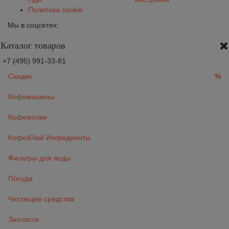
Политика cookie
Мы в соцсетях:
Каталог товаров
+7 (495) 991-33-81
Скидки
%
Кофемашины
Кофемолки
Кофе&Чай Ингредиенты
Фильтры для воды
Посуда
Чистящие средства
Запчасти