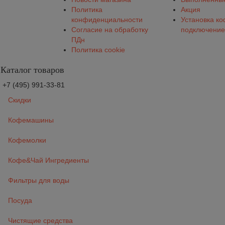
Политика
Акция
конфиденциальности
Установка к
Согласие на обработку
подключение
ПДн
Политика cookie
Каталог товаров
+7 (495) 991-33-81
Скидки
Кофемашины
Кофемолки
Кофе&Чай Ингредиенты
Фильтры для воды
Посуда
Чистящие средства