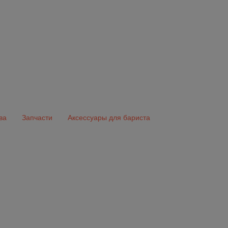
ва
Запчасти
Аксессуары для бариста