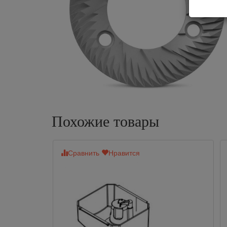
Похожие товары
Сравнить
Нравится