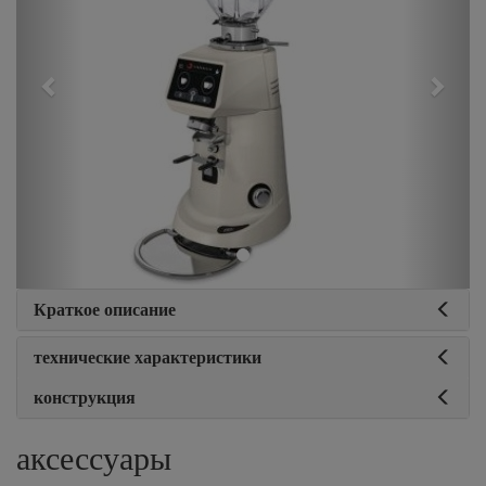
Краткое описание
технические характеристики
конструкция
аксессуары