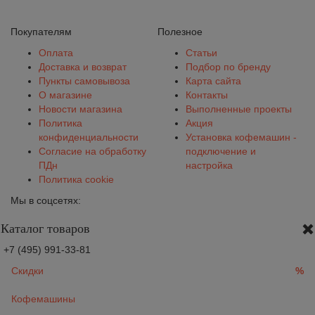
Покупателям
Полезное
Оплата
Статьи
Доставка и возврат
Подбор по бренду
Пункты самовывоза
Карта сайта
О магазине
Контакты
Новости магазина
Выполненные проекты
Политика
Акция
конфиденциальности
Установка кофемашин -
Согласие на обработку
подключение и
ПДн
настройка
Политика cookie
Мы в соцсетях:
Каталог товаров
+7 (495) 991-33-81
Скидки
%
Кофемашины