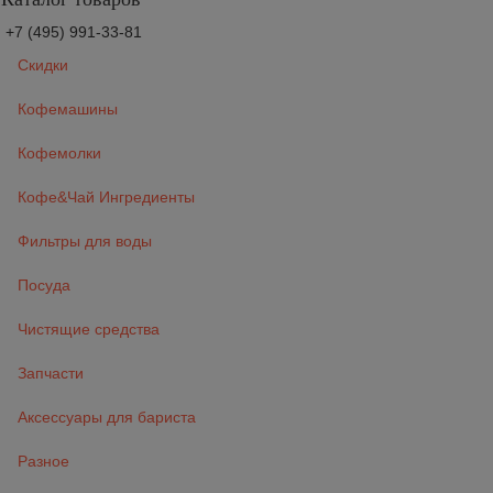
+7 (495) 991-33-81
Скидки
Кофемашины
Кофемолки
Кофе&Чай Ингредиенты
Фильтры для воды
Посуда
Чистящие средства
Запчасти
Аксессуары для бариста
Разное