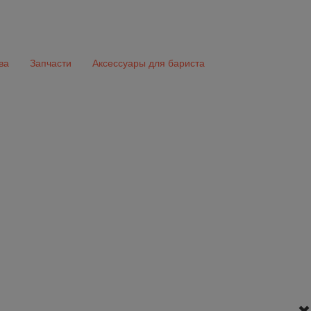
ва
Запчасти
Аксессуары для бариста