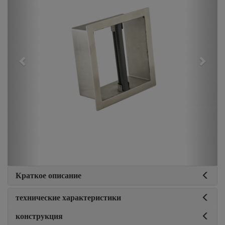
Краткое описание
технические характеристики
конструкция