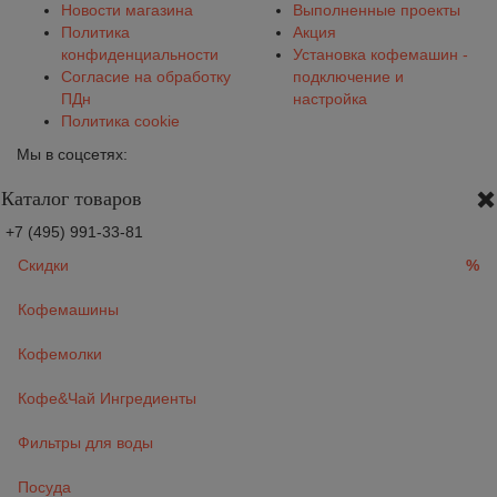
Новости магазина
Выполненные проекты
Политика
Акция
конфиденциальности
Установка кофемашин -
Согласие на обработку
подключение и
ПДн
настройка
Политика cookie
Мы в соцсетях:
Каталог товаров
+7 (495) 991-33-81
Скидки
%
Кофемашины
Кофемолки
Кофе&Чай Ингредиенты
Фильтры для воды
Посуда