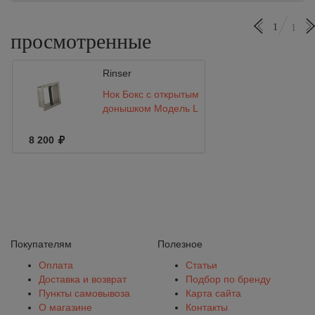
1
1
просмотренные
Rinser
Нок Бокс с открытым
донышком Модель L
8 200
Покупателям
Полезное
Оплата
Статьи
Доставка и возврат
Подбор по бренду
Пункты самовывоза
Карта сайта
О магазине
Контакты