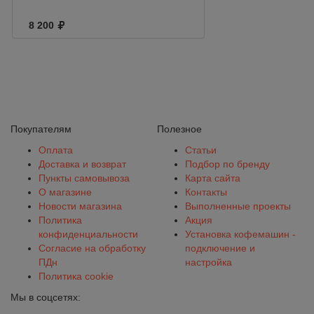
8 200
Покупателям
Полезное
Оплата
Статьи
Доставка и возврат
Подбор по бренду
Пункты самовывоза
Карта сайта
О магазине
Контакты
Новости магазина
Выполненные проекты
Политика
Акция
конфиденциальности
Установка кофемашин -
Согласие на обработку
подключение и
ПДн
настройка
Политика cookie
Мы в соцсетях: