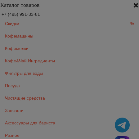
Каталог товаров
+7 (495) 991-33-81
Скидки
%
Кофемашины
Кофемолки
Кофе&Чай Ингредиенты
Фильтры для воды
Посуда
Чистящие средства
Запчасти
Аксессуары для бариста
Разное