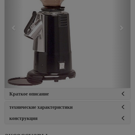
Краткое описание
технические характеристики
конструкция