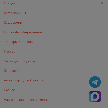
Скидки
%
Кофемашины
Кофемолки
Кофе&Чай Ингредиенты
Фильтры для воды
Посуда
Чистящие средства
Запчасти
Аксессуары для бариста
Разное
Альтернативное заваривание