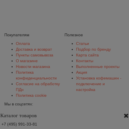
Покупателям
Полезное
Оплата
Статьи
Доставка и возврат
Подбор по бренду
Пункты самовывоза
Карта сайта
О магазине
Контакты
Новости магазина
Выполненные проекты
Политика
Акция
конфиденциальности
Установка кофемашин -
Согласие на обработку
подключение и
ПДн
настройка
Политика cookie
Мы в соцсетях:
Каталог товаров
+7 (495) 991-33-81