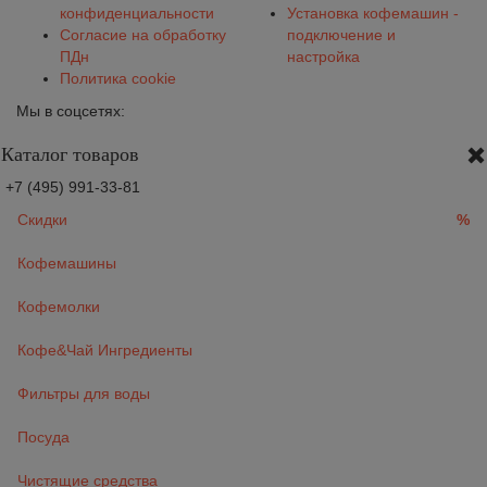
конфиденциальности
Установка кофемашин -
Согласие на обработку
подключение и
ПДн
настройка
Политика cookie
Мы в соцсетях:
Каталог товаров
+7 (495) 991-33-81
Скидки
%
Кофемашины
Кофемолки
Кофе&Чай Ингредиенты
Фильтры для воды
Посуда
Чистящие средства