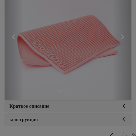
Краткое описание
конструкция