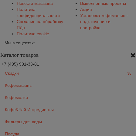
Новости магазина
Выполненные проекты
Политика
Акция
конфиденциальности
Установка кофемашин -
Согласие на обработку
подключение и
ПДн
настройка
Политика cookie
Мы в соцсетях:
Каталог товаров
+7 (495) 991-33-81
Скидки
%
Кофемашины
Кофемолки
Кофе&Чай Ингредиенты
Фильтры для воды
Посуда