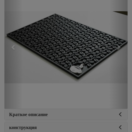
Краткое описание
конструкция