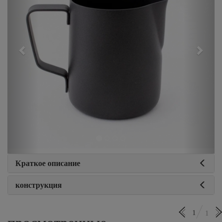
Краткое описание
конструкция
1
1