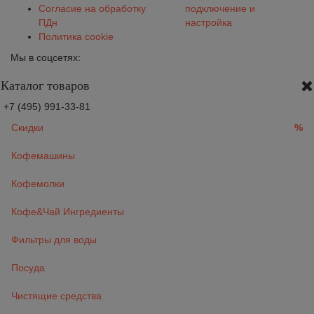
Согласие на обработку
подключение и
ПДн
настройка
Политика cookie
Мы в соцсетях:
Каталог товаров
+7 (495) 991-33-81
Скидки
%
Кофемашины
Кофемолки
Кофе&Чай Ингредиенты
Фильтры для воды
Посуда
Чистящие средства