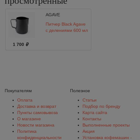
просмотренные
AGAVE
Питчер Black Agave
с делениями 600 мл
1 700
Покупателям
Полезное
Оплата
Статьи
Доставка и возврат
Подбор по бренду
Пункты самовывоза
Карта сайта
О магазине
Контакты
Новости магазина
Выполненные проекты
Политика
Акция
конфиденциальности
Установка кофемашин -