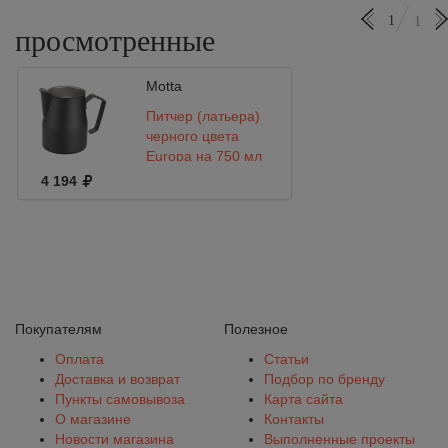
1
1
просмотренные
Motta
Питчер (латьера)
черного цвета
Europa на 750 мл
Motta
4 194
Покупателям
Полезное
Оплата
Статьи
Доставка и возврат
Подбор по бренду
Пункты самовывоза
Карта сайта
О магазине
Контакты
Новости магазина
Выполненные проекты