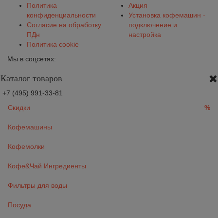
Политика
Акция
конфиденциальности
Установка кофемашин -
Согласие на обработку
подключение и
ПДн
настройка
Политика cookie
Мы в соцсетях:
Каталог товаров
+7 (495) 991-33-81
Скидки
%
Кофемашины
Кофемолки
Кофе&Чай Ингредиенты
Фильтры для воды
Посуда