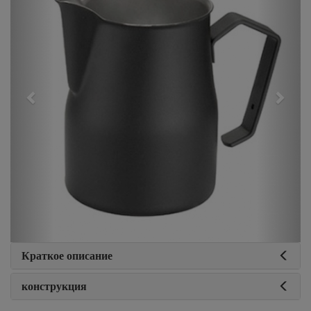
Краткое описание
конструкция