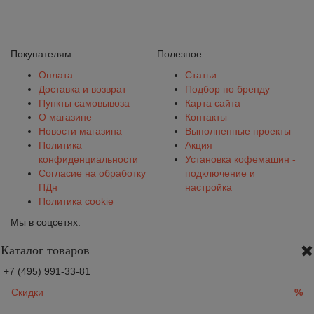
Покупателям
Полезное
Оплата
Статьи
Доставка и возврат
Подбор по бренду
Пункты самовывоза
Карта сайта
О магазине
Контакты
Новости магазина
Выполненные проекты
Политика
Акция
конфиденциальности
Установка кофемашин -
Согласие на обработку
подключение и
ПДн
настройка
Политика cookie
Мы в соцсетях:
Каталог товаров
+7 (495) 991-33-81
Скидки
%