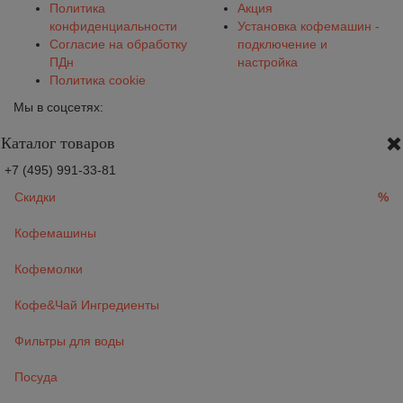
Политика
Акция
конфиденциальности
Установка кофемашин -
Согласие на обработку
подключение и
ПДн
настройка
Политика cookie
Мы в соцсетях:
Каталог товаров
+7 (495) 991-33-81
Скидки
%
Кофемашины
Кофемолки
Кофе&Чай Ингредиенты
Фильтры для воды
Посуда