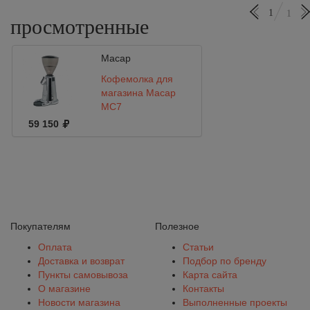
1
1
просмотренные
Macap
Кофемолка для
магазина Macap
MC7
59 150
Покупателям
Полезное
Оплата
Статьи
Доставка и возврат
Подбор по бренду
Пункты самовывоза
Карта сайта
О магазине
Контакты
Новости магазина
Выполненные проекты