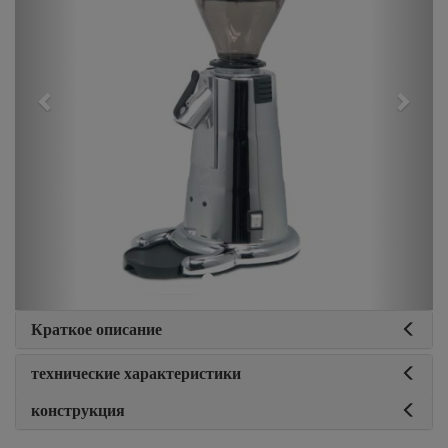
Краткое описание
технические характеристики
конструкция