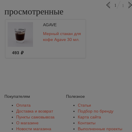
1
1
просмотренные
AGAVE
Мерный стакан для
кофе Agave 30 мл.
493
Покупателям
Полезное
Оплата
Статьи
Доставка и возврат
Подбор по бренду
Пункты самовывоза
Карта сайта
О магазине
Контакты
Новости магазина
Выполненные проекты