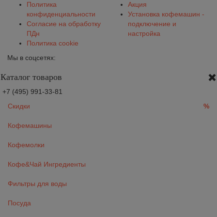
Политика
Акция
конфиденциальности
Установка кофемашин -
Согласие на обработку
подключение и
ПДн
настройка
Политика cookie
Мы в соцсетях:
Каталог товаров
+7 (495) 991-33-81
Скидки
%
Кофемашины
Кофемолки
Кофе&Чай Ингредиенты
Фильтры для воды
Посуда