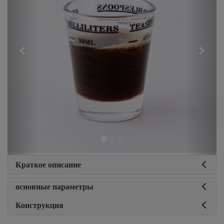
Краткое описание
основные параметры
Конструкция