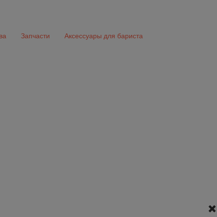
ва
Запчасти
Аксессуары для бариста