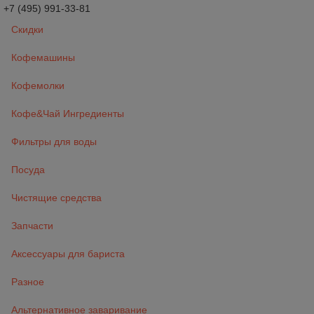
+7 (495) 991-33-81
Скидки
Кофемашины
Кофемолки
Кофе&Чай Ингредиенты
Фильтры для воды
Посуда
Чистящие средства
Запчасти
Аксессуары для бариста
Разное
Альтернативное заваривание