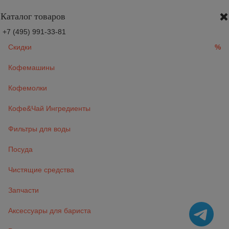
Каталог товаров
+7 (495) 991-33-81
Скидки
%
Кофемашины
Кофемолки
Кофе&Чай Ингредиенты
Фильтры для воды
Посуда
Чистящие средства
Запчасти
Аксессуары для бариста