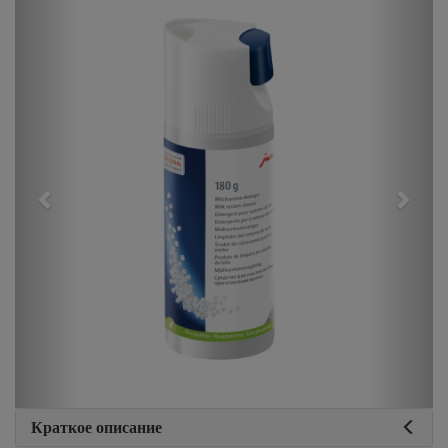
Previous
Next
Краткое описание