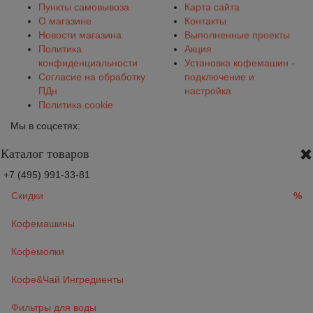
Пункты самовывоза
Карта сайта
О магазине
Контакты
Новости магазина
Выполненные проекты
Политика
Акция
конфиденциальности
Установка кофемашин -
Согласие на обработку
подключение и
ПДн
настройка
Политика cookie
Мы в соцсетях:
Каталог товаров
+7 (495) 991-33-81
Скидки
%
Кофемашины
Кофемолки
Кофе&Чай Ингредиенты
Фильтры для воды